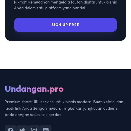
Nikmati kemudahan mengelola tautan digital untuk bisnis
Anda dalam satu platform yang handal.
SIGN UP FREE
Undangan.pro
Premium short URL service untuk bisnis modern. Buat, kelola, dan
lacak link Anda dengan mudah. Tingkatkan jangkauan audiens
Anda dengan solusi link cerdas.