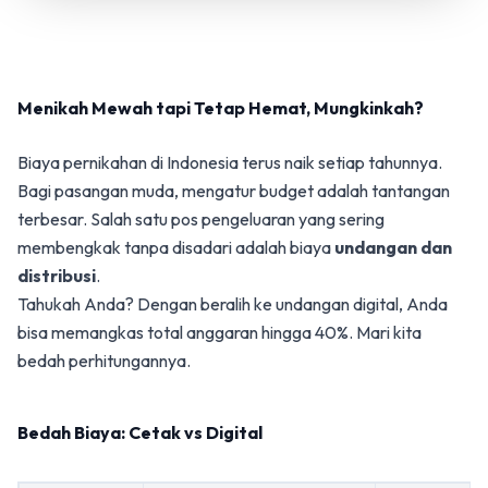
Menikah Mewah tapi Tetap Hemat, Mungkinkah?
Biaya pernikahan di Indonesia terus naik setiap tahunnya.
Bagi pasangan muda, mengatur budget adalah tantangan
terbesar. Salah satu pos pengeluaran yang sering
membengkak tanpa disadari adalah biaya
undangan dan
distribusi
.
Tahukah Anda? Dengan beralih ke undangan digital, Anda
bisa memangkas total anggaran hingga 40%. Mari kita
bedah perhitungannya.
Bedah Biaya: Cetak vs Digital