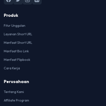
Produk
Fitur Unggulan
Layanan Short URL
Manfaat Short URL
Manfaat Bio Link
Manfaat Flipbook
Cara Kerja
Perusahaan
Tentang Kami
Affiliate Program