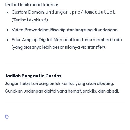
terlihat lebih mahal karena:
Custom Domain:
undangan.pro/RomeoJuliet
(Terlihat eksklusif)
Video Prewedding: Bisa diputar langsung di undangan.
Fitur Amplop Digital: Memudahkan tamu memberi kado
(yang biasanya lebih besar nilainya via transfer).
Jadilah Pengantin Cerdas
Jangan habiskan uang untuk kertas yang akan dibuang.
Gunakan undangan digital yang hemat, praktis, dan abadi.