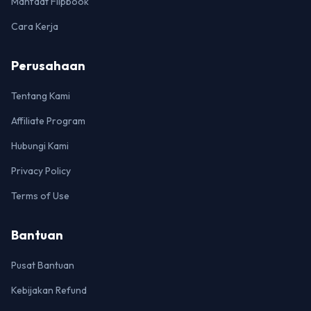
Manfaat Flipbook
Cara Kerja
Perusahaan
Tentang Kami
Affiliate Program
Hubungi Kami
Privacy Policy
Terms of Use
Bantuan
Pusat Bantuan
Kebijakan Refund