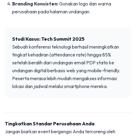
Branding Konsisten:
Gunakan logo dan warna
perusahaan pada halaman undangan.
Studi Kasus: Tech Summit 2025
Sebuah konferensi teknologi berhasil meningkatkan
tingkat kehadiran (attendance rate) hingga 85%
setelah beralih dari undangan email PDF statis ke
undangan digital berbasis web yang mobile-friendly.
Peserta merasa lebih mudah mengakses informasi
lokasi dan jadwal melalui smartphone mereka.
Tingkatkan Standar Perusahaan Anda
Jangan biarkan event bergengsi Anda tercoreng oleh