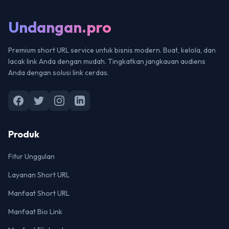
Undangan.pro
Premium short URL service untuk bisnis modern. Buat, kelola, dan
lacak link Anda dengan mudah. Tingkatkan jangkauan audiens
Anda dengan solusi link cerdas.
Produk
Fitur Unggulan
Layanan Short URL
Manfaat Short URL
Manfaat Bio Link