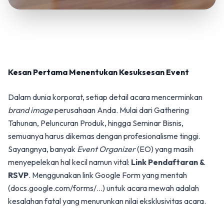
Kesan Pertama Menentukan Kesuksesan Event
Dalam dunia korporat, setiap detail acara mencerminkan
brand image
perusahaan Anda. Mulai dari Gathering
Tahunan, Peluncuran Produk, hingga Seminar Bisnis,
semuanya harus dikemas dengan profesionalisme tinggi.
Sayangnya, banyak
Event Organizer
(EO) yang masih
menyepelekan hal kecil namun vital:
Link Pendaftaran &
RSVP
. Menggunakan link Google Form yang mentah
(docs.google.com/forms/...) untuk acara mewah adalah
kesalahan fatal yang menurunkan nilai eksklusivitas acara.