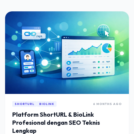
SHORTURL
BIOLINK
6 MONTHS AGO
Platform ShortURL & BioLink
Profesional dengan SEO Teknis
Lengkap