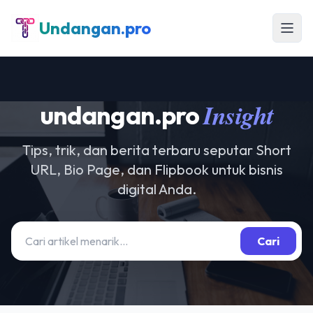
Undangan.pro
Insight
undangan.pro
Tips, trik, dan berita terbaru seputar Short
URL, Bio Page, dan Flipbook untuk bisnis
digital Anda.
Cari