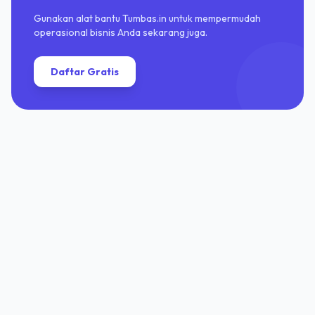
Gunakan alat bantu Tumbas.in untuk mempermudah
operasional bisnis Anda sekarang juga.
Daftar Gratis