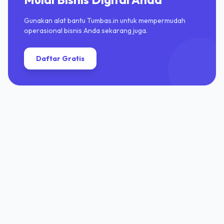
Gunakan alat bantu Tumbas.in untuk mempermudah
operasional bisnis Anda sekarang juga.
Daftar Gratis