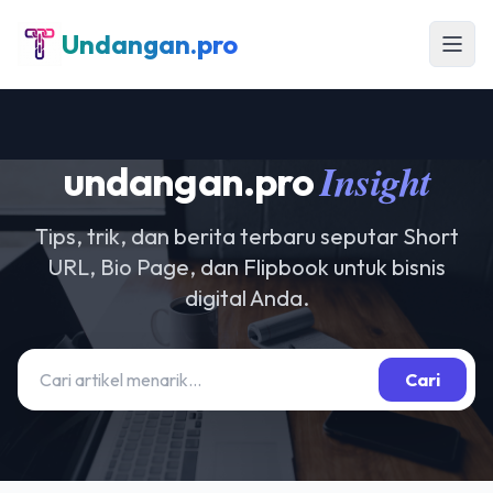
Undangan.pro
Insight
undangan.pro
Tips, trik, dan berita terbaru seputar Short
URL, Bio Page, dan Flipbook untuk bisnis
digital Anda.
Cari