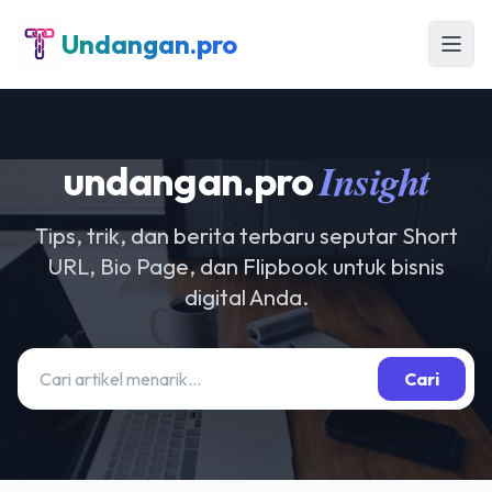
Undangan.pro
Insight
undangan.pro
Tips, trik, dan berita terbaru seputar Short
URL, Bio Page, dan Flipbook untuk bisnis
digital Anda.
Cari