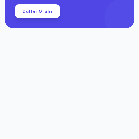
Daftar Gratis