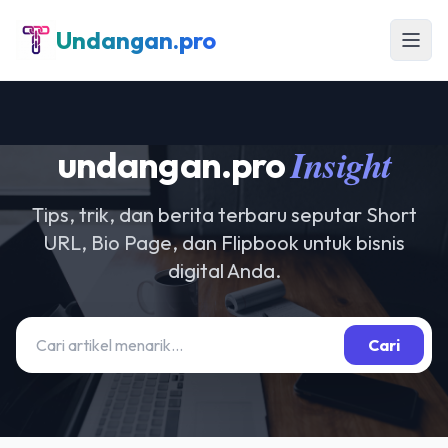
Undangan.pro
Insight
undangan.pro
Tips, trik, dan berita terbaru seputar Short
URL, Bio Page, dan Flipbook untuk bisnis
digital Anda.
Cari