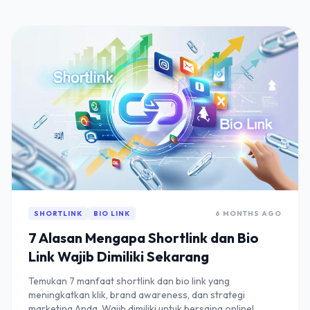
SHORTLINK
BIO LINK
6 MONTHS AGO
7 Alasan Mengapa Shortlink dan Bio
Link Wajib Dimiliki Sekarang
Temukan 7 manfaat shortlink dan bio link yang
meningkatkan klik, brand awareness, dan strategi
marketing Anda. Wajib dimiliki untuk bersaing online!